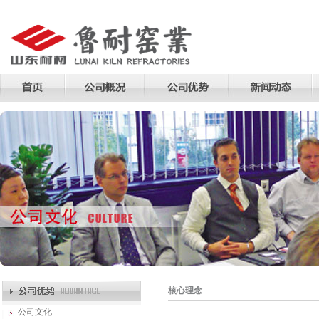
核心理念
公司文化