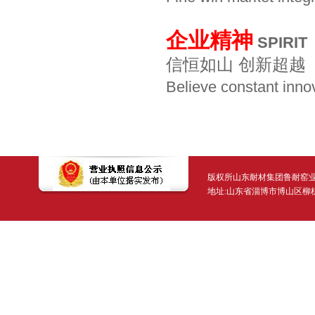
企业精神
SPIRIT
信恒如山 创新超越
Believe constant inn
版权所山东耐材集团鲁耐窑业有限公司 Copyr
地址:山东省淄博市博山区柳杭东路2号 