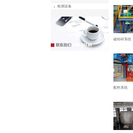
检测设备
破粉碎系统
配料系统