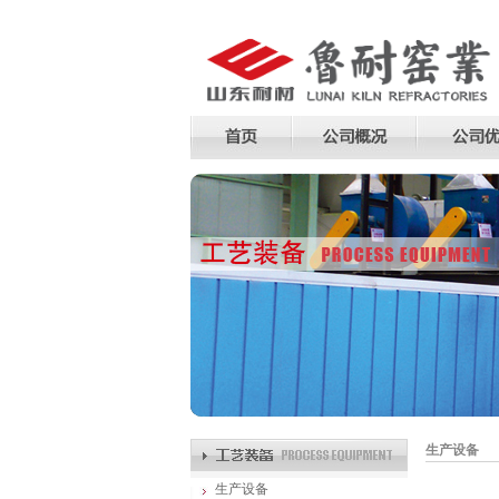
生产设备
生产设备