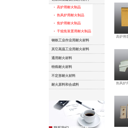
高炉用耐火制品
热风炉用耐火制品
焦炉用耐火制品
干熄焦装置用耐火制品
高炉用普
钢铁工业作业用耐火材料
其它高温工业用耐火材料
通用耐火材料
特殊耐火材料
不定形耐火材料
热风炉用
耐火原料和合成料