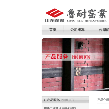
产品介绍
钢铁工业建设用耐火材料